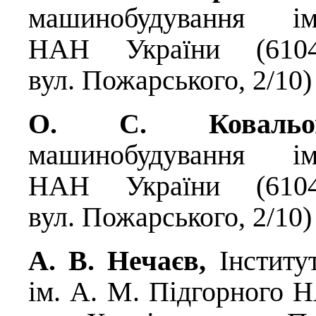
машинобудування 
НАН України (6104
вул. Пожарського, 2/10)
О. С. Ковал
машинобудування 
НАН України (6104
вул. Пожарського, 2/10)
А. В. Нечаєв,
Інстит
ім. А. М. Підгорного Н