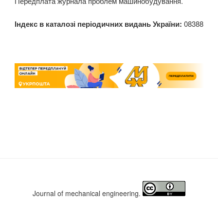
Передплата журнала проблем машинобудування.
Індекс в каталозі періодичних видань України:
08388
Journal of mechanical engineering.