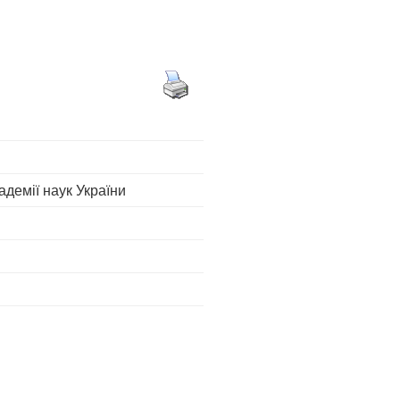
адемії наук України