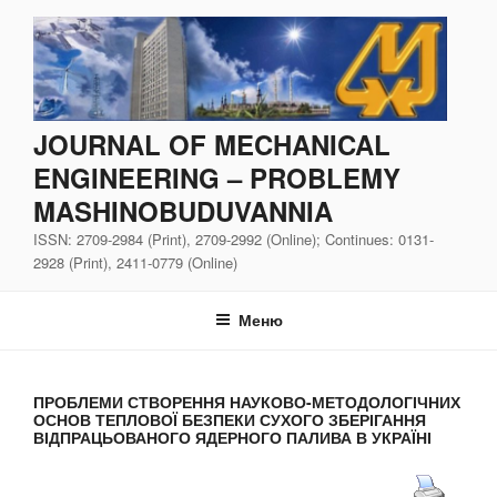
Перейти
до
вмісту
JOURNAL OF MECHANICAL
ENGINEERING – PROBLEMY
MASHINOBUDUVANNIA
ISSN: 2709-2984 (Print), 2709-2992 (Online); Continues: 0131-
2928 (Print), 2411-0779 (Online)
Меню
ПРОБЛЕМИ СТВОРЕННЯ НАУКОВО-МЕТОДОЛОГІЧНИХ
ОСНОВ ТЕПЛОВОЇ БЕЗПЕКИ СУХОГО ЗБЕРІГАННЯ
ВІДПРАЦЬОВАНОГО ЯДЕРНОГО ПАЛИВА В УКРАЇНІ