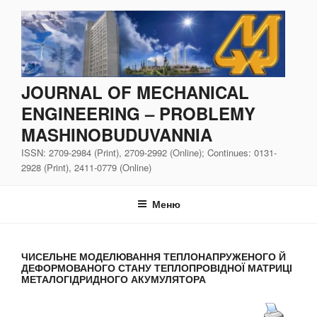
Перейти
до
вмісту
JOURNAL OF MECHANICAL
ENGINEERING – PROBLEMY
MASHINOBUDUVANNIA
ISSN: 2709-2984 (Print), 2709-2992 (Online); Continues: 0131-
2928 (Print), 2411-0779 (Online)
Меню
ЧИСЕЛЬНЕ МОДЕЛЮВАННЯ ТЕПЛОНАПРУЖЕНОГО Й
ДЕФОРМОВАНОГО СТАНУ ТЕПЛОПРОВІДНОЇ МАТРИЦІ
МЕТАЛОГІДРИДНОГО АКУМУЛЯТОРА