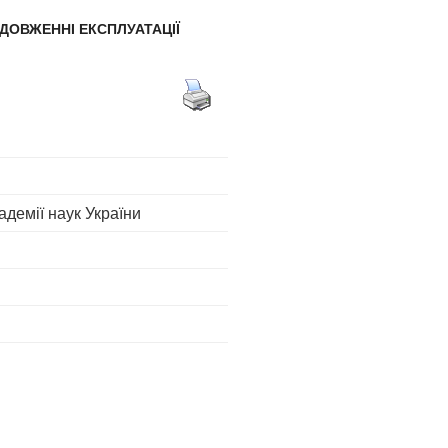
ОДОВЖЕННІ ЕКСПЛУАТАЦІЇ
адемії наук України