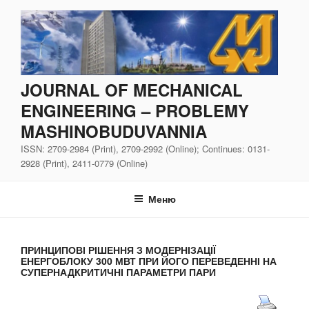
Перейти
до
вмісту
JOURNAL OF MECHANICAL
ENGINEERING – PROBLEMY
MASHINOBUDUVANNIA
ISSN: 2709-2984 (Print), 2709-2992 (Online); Continues: 0131-
2928 (Print), 2411-0779 (Online)
Меню
ПРИНЦИПОВІ РІШЕННЯ З МОДЕРНІЗАЦІЇ
ЕНЕРГОБЛОКУ 300 МВТ ПРИ ЙОГО ПЕРЕВЕДЕННІ НА
СУПЕРНАДКРИТИЧНІ ПАРАМЕТРИ ПАРИ